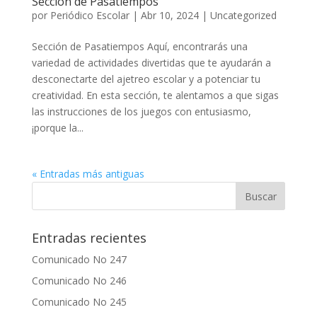
Sección de Pasatiempos
por
Periódico Escolar
|
Abr 10, 2024
|
Uncategorized
Sección de Pasatiempos Aquí, encontrarás una
variedad de actividades divertidas que te ayudarán a
desconectarte del ajetreo escolar y a potenciar tu
creatividad. En esta sección, te alentamos a que sigas
las instrucciones de los juegos con entusiasmo,
¡porque la...
« Entradas más antiguas
Entradas recientes
Comunicado No 247
Comunicado No 246
Comunicado No 245