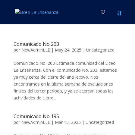
Comunicado No 203
por
NewAdminLLE
|
May 24, 2025
|
Uncategorized
Comunicado No. 203 Estimada comunidad del Liceo
La Enseñanza, Con el comunicado No. 203, estamos
ya muy cerca del cierre del año lectivo. Nos
encontramos en la última semana de evaluaciones
finales del tercer periodo, y ya se acercan todas las
actividades de cierre...
Comunicado No 195
por
NewAdminLLE
|
Mar 15, 2025
|
Uncategorized