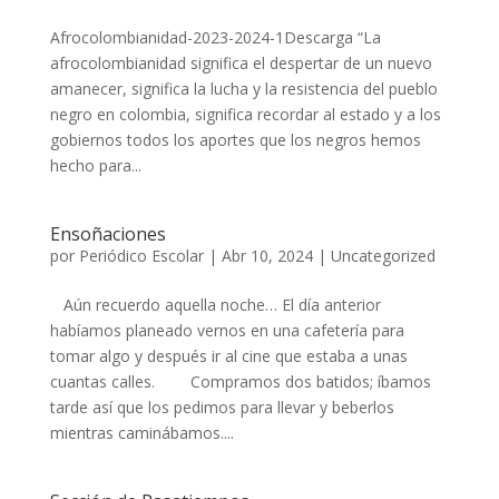
Afrocolombianidad-2023-2024-1Descarga “La
afrocolombianidad significa el despertar de un nuevo
amanecer, significa la lucha y la resistencia del pueblo
negro en colombia, significa recordar al estado y a los
gobiernos todos los aportes que los negros hemos
hecho para...
Ensoñaciones
por
Periódico Escolar
|
Abr 10, 2024
|
Uncategorized
Aún recuerdo aquella noche… El día anterior
habíamos planeado vernos en una cafetería para
tomar algo y después ir al cine que estaba a unas
cuantas calles. Compramos dos batidos; íbamos
tarde así que los pedimos para llevar y beberlos
mientras caminábamos....